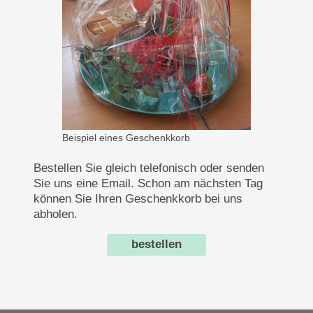
Beispiel eines Geschenkkorb
Bestellen Sie gleich telefonisch oder senden
Sie uns eine Email. Schon am nächsten Tag
können Sie Ihren Geschenkkorb bei uns
abholen.
bestellen