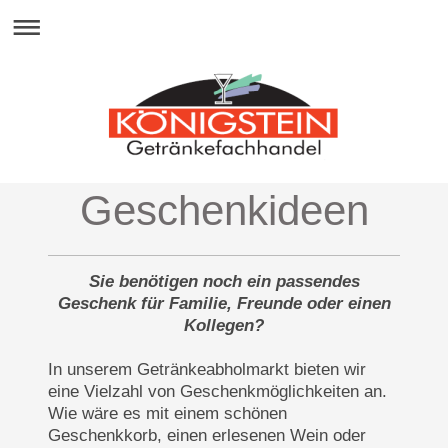
Geschenkideen
Sie benötigen noch ein passendes
Geschenk für Familie, Freunde oder einen
Kollegen?
In unserem Getränkeabholmarkt bieten wir
eine Vielzahl von Geschenkmöglichkeiten an.
Wie wäre es mit einem schönen
Geschenkkorb, einen erlesenen Wein oder