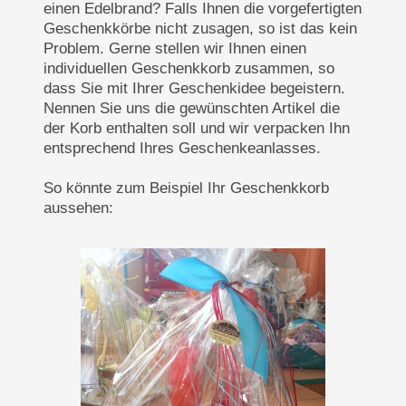
einen Edelbrand? Falls Ihnen die vorgefertigten
Geschenkkörbe nicht zusagen, so ist das kein
Problem. Gerne stellen wir Ihnen einen
individuellen Geschenkkorb zusammen, so
dass Sie mit Ihrer Geschenkidee begeistern.
Nennen Sie uns die gewünschten Artikel die
der Korb enthalten soll und wir verpacken Ihn
entsprechend Ihres Geschenkeanlasses.
So könnte zum Beispiel Ihr Geschenkkorb
aussehen: